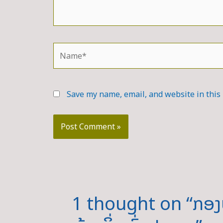
Name*
Save my name, email, and website in this
1 thought on “ກອງປະ