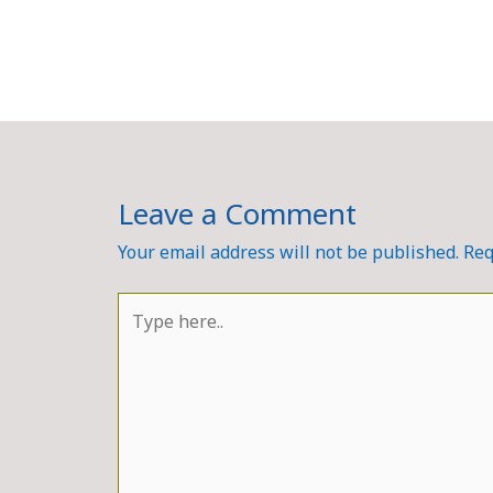
Leave a Comment
Your email address will not be published.
Req
Type
here..