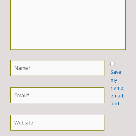
Name*
Save
my
name,
Email*
email,
and
Website