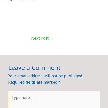
Next Post
→
Leave a Comment
Your email address will not be published.
Required fields are marked
*
Type
here..