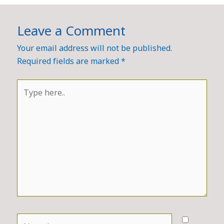
Leave a Comment
Your email address will not be published.
Required fields are marked
*
Type
here..
Name*