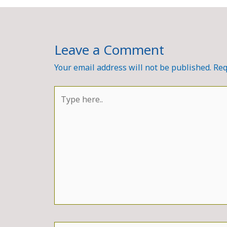
Leave a Comment
Your email address will not be published.
Req
Type
here..