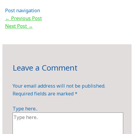
Post navigation
←
Previous Post
Next Post
→
Leave a Comment
Your email address will not be published.
Required fields are marked
*
Type here..