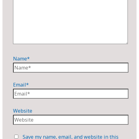
Name*
Email*
Website
Save my name, email, and website in this