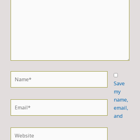
Name*
Save
my
name,
Email*
email,
and
Website