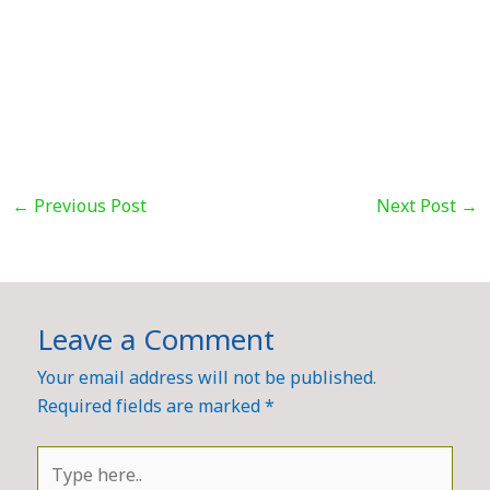
←
Previous Post
Next Post
→
Leave a Comment
Your email address will not be published.
Required fields are marked
*
Type
here..